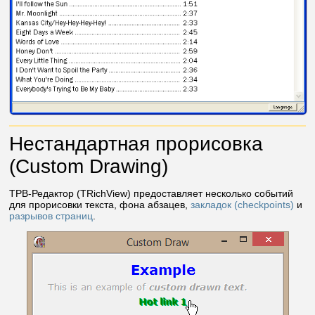
Нестандартная прорисовка
(Custom Drawing)
ТРВ-Редактор (TRichView) предоставляет несколько событий
для прорисовки текста, фона абзацев,
закладок (checkpoints)
и
разрывов страниц
.