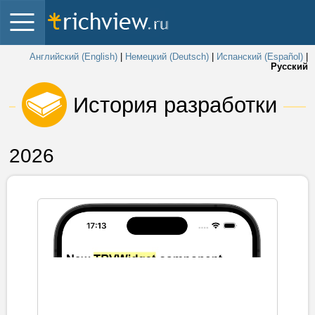
Английский (English)
|
Немецкий (Deutsch)
|
Испанский (Español)
|
Русский
 История разработки 
2026