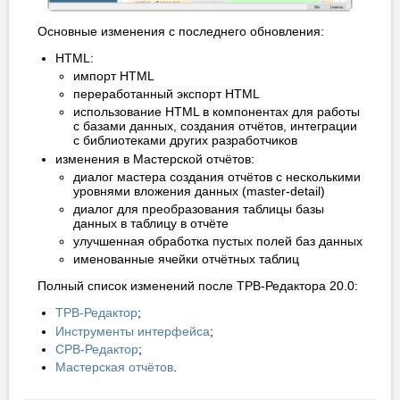
Основные изменения с последнего обновления:
HTML:
импорт HTML
переработанный экспорт HTML
использование HTML в компонентах для работы
с базами данных, создания отчётов, интеграции
с библиотеками других разработчиков
изменения в Мастерской отчётов:
диалог мастера создания отчётов с несколькими
уровнями вложения данных (master-detail)
диалог для преобразования таблицы базы
данных в таблицу в отчёте
улучшенная обработка пустых полей баз данных
именованные ячейки отчётных таблиц
Полный список изменений после ТРВ-Редактора 20.0:
ТРВ-Редактор
;
Инструменты интерфейса
;
СРВ-Редактор
;
Мастерская отчётов
.