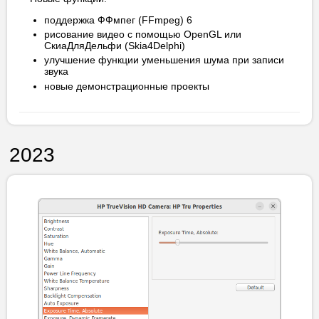
поддержка ФФмпег (FFmpeg) 6
рисование видео с помощью OpenGL или
СкиаДляДельфи (Skia4Delphi)
улучшение функции уменьшения шума при записи
звука
новые демонстрационные проекты
2023