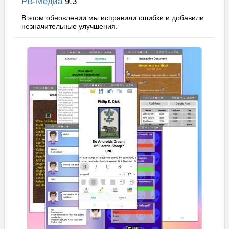
РВ-Медиа
9.3
В этом обновлении мы исправили ошибки и добавили
незначительные улучшения.