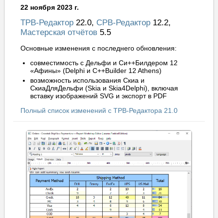
22 ноября 2023 г.
ТРВ-Редактор
22.0,
СРВ-Редактор
12.2,
Мастерская отчётов
5.5
Основные изменения с последнего обновления:
совместимость с Дельфи и Си++Билдером 12
«Афины» (Delphi и C++Builder 12 Athens)
возможность использования Скиа и
СкиаДляДельфи (Skia и Skia4Delphi), включая
вставку изображений SVG и экспорт в PDF
Полный список изменений с ТРВ-Редактора 21.0