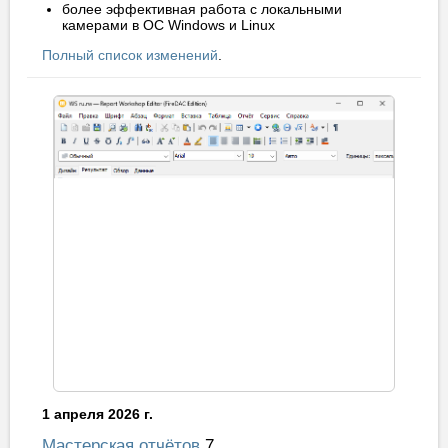
более эффективная работа с локальными
камерами в ОС Windows и Linux
Полный список изменений
.
1 апреля 2026 г.
Мастерская отчётов
7