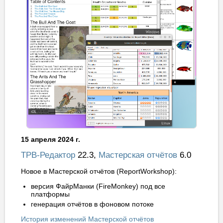
15 апреля 2024 г.
ТРВ-Редактор
22.3,
Мастерская отчётов
6.0
Новое в Мастерской отчётов (ReportWorkshop):
версия ФайрМанки (FireMonkey) под все
платформы
генерация отчётов в фоновом потоке
История изменений Мастерской отчётов