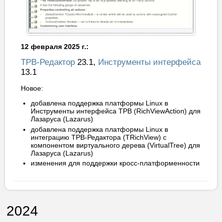
12 февраля 2025 г.:
ТРВ-Редактор
23.1,
Инструменты интерфейса
13.1
Новое:
добавлена поддержка платформы Linux в
Инструменты интерфейса ТРВ (RichViewAction) для
Лазаруса (Lazarus)
добавлена поддержка платформы Linux в
интеграцию ТРВ-Редактора (TRichView) с
компонентом виртуального дерева (VirtualTree) для
Лазаруса (Lazarus)
изменения для поддержки кросс-платформенности
2024