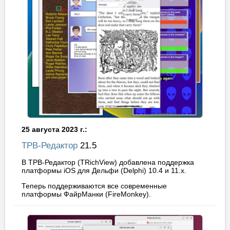
25 августа 2023 г.:
ТРВ-Редактор
21.5
В ТРВ-Редактор (TRichView) добавлена поддержка
платформы iOS для Дельфи (Delphi) 10.4 и 11.x.
Теперь поддерживаются все современные
платформы ФайрМанки (FireMonkey).