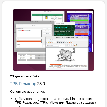
23 декабря 2024 г.
ТРВ-Редактор
23.0
Основные изменения:
добавлена поддержка платформы Linux в версию
ТРВ-Редактора (TRichView) для Лазаруса (Lazarus)