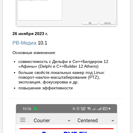
26 ноября 2023 г.
РВ-Медиа
10.1
Основные изменения:
совместимость с Дельфи и Си++Билдером 12
«Афины» (Delphi и C++Builder 12 Athens)
больше свойств локальных камер под Linux:
поворот-наклон-масштабирование (PTZ),
экспозиция, фокусировка и др.
повышение эффективности