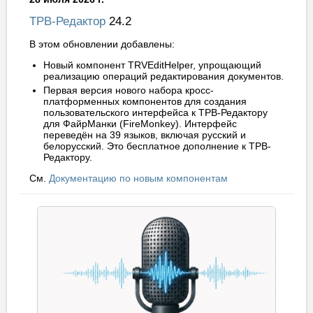
ТРВ-Редактор
24.2
В этом обновлении добавлены:
Новый компонент TRVEditHelper, упрощающий
реализацию операций редактирования документов.
Первая версия нового набора кросс-
платформенных компонентов для создания
пользовательского интерфейса к ТРВ-Редактору
для ФайрМанки (FireMonkey). Интерфейс
переведён на 39 языков, включая русский и
белорусский. Это бесплатное дополнение к ТРВ-
Редактору.
См.
Документацию по новым компонентам