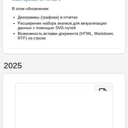
В этом обновлении:
Диаграммы (графики) в отчётах
Расширение набора значков для визуализации
данных с помощью SVG-путей
Возможность вставки документа (HTML, Markdown,
RTF) из строки
2025