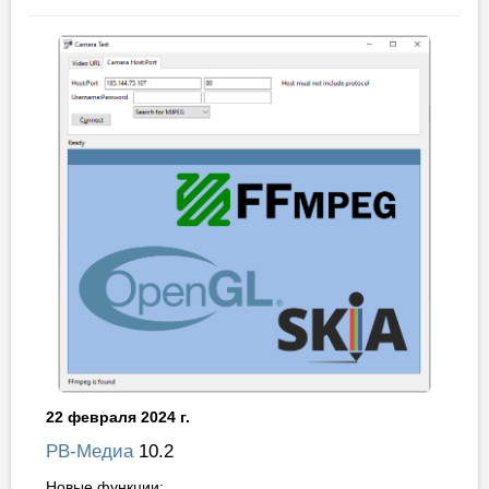
22 февраля 2024 г.
РВ-Медиа
10.2
Новые функции: