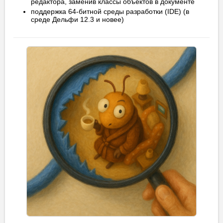
редактора, заменив классы объектов в документе
поддержка 64-битной среды разработки (IDE) (в
среде Дельфи 12.3 и новее)