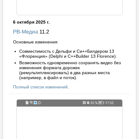
6 октября 2025 г.
РВ-Медиа
11.2
Основные изменения:
Совместимость с Дельфи и Си++Билдером 13
«Флоренция» (Delphi и C++Builder 13 Florence).
Возможность одновременно сохранять видео без
изменения формата дорожек
(ремультиплексировать) в два разных места
(например, в файл и поток).
Полный список изменений
.