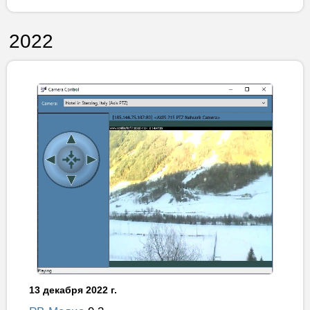
2022
13 декабря 2022 г.