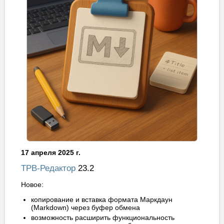
17 апреля 2025 г.
ТРВ-Редактор
23.2
Новое:
копирование и вставка формата Маркдаун
(Markdown) через буфер обмена
возможность расширить функциональность