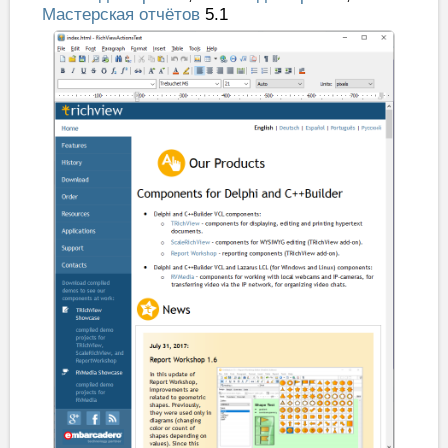
Мастерская отчётов
5.1