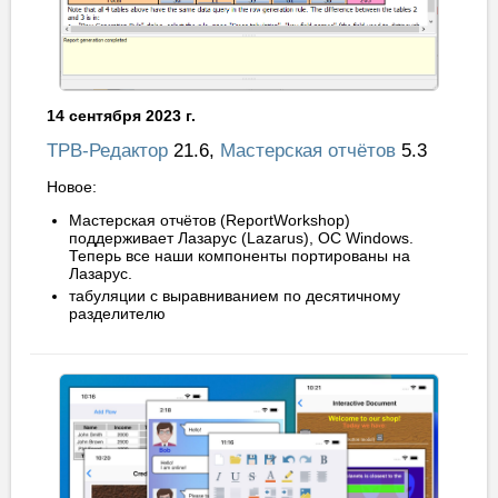
14 сентября 2023 г.
ТРВ-Редактор
21.6,
Мастерская отчётов
5.3
Новое:
Мастерская отчётов (ReportWorkshop)
поддерживает Лазарус (Lazarus), ОС Windows.
Теперь все наши компоненты портированы на
Лазарус.
табуляции с выравниванием по десятичному
разделителю