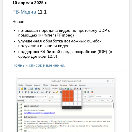
10 апреля 2025 г.
РВ-Медиа
11.1
Новое:
потоковая передача видео по протоколу UDP с
помощью ФФмпег (FFmpeg)
улучшенная обработка возможных ошибок
получения и записи видео
поддержка 64-битной среды разработки (IDE) (в
среде Дельфи 12.3)
Полный список изменений
.