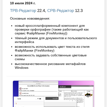
10 июля 2024 г.
ТРВ-Редактор
22.4,
СРВ-Редактор
12.3
Основные нововведения:
новый кроссплатформенный компонент для
проверки орфографии (также работающий как
сервис ФайрМанки (FireMonkey))
тёмный режим для документов и пользовательского
интерфейса
возможность использовать цвет текста из стиля
ФайрМанки (FireMonkey)
возможность задавать собственные цветовые
схемы
высококачественное рисование метафайлов
Windows