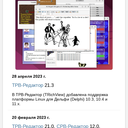
28 апреля 2023 г.
ТРВ-Редактор
21.3
В ТРВ-Редактор (TRichView) добавлена поддержка
платформы Linux для Дельфи (Delphi) 10.3, 10.4 и
11.x.
20 февраля 2023 г.
ТРВ-Редактор
21.0,
СРВ-Редактор
12.0,