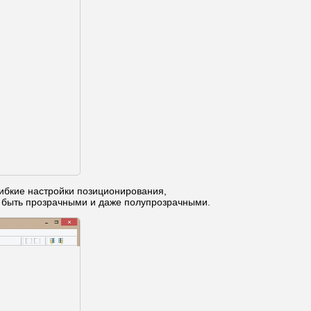
гибкие настройки позиционирования,
т быть прозрачными и даже полупрозрачными.