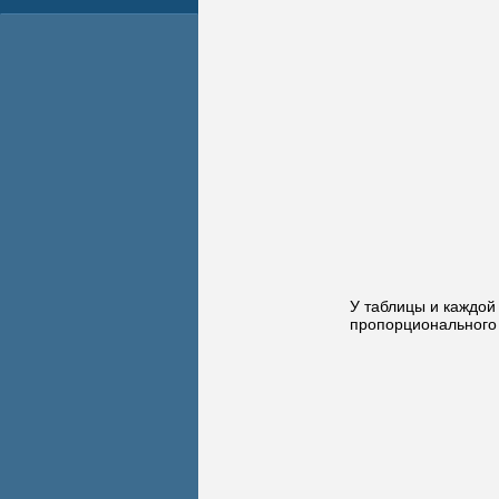
У таблицы и каждой
пропорционального 