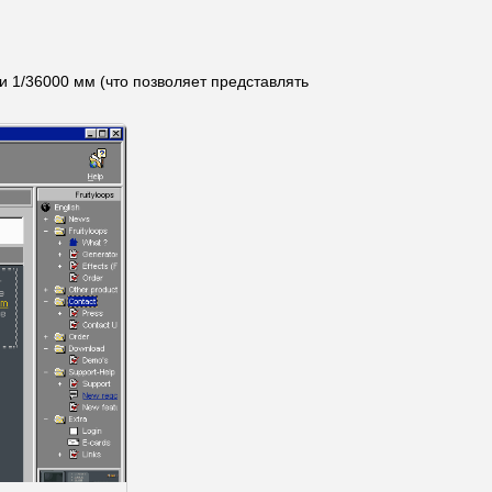
 и 1/36000 мм (что позволяет представлять