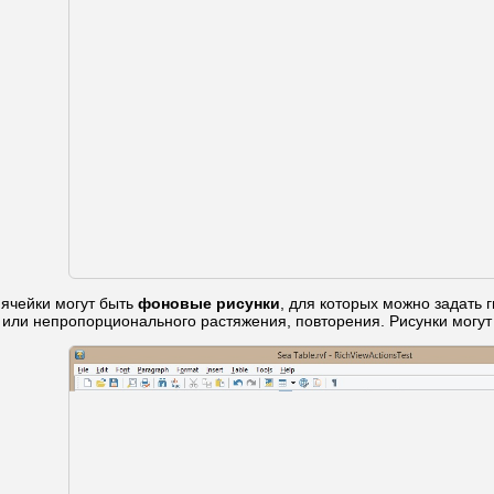
 ячейки могут быть
фоновые рисунки
, для которых можно задать 
или непропорционального растяжения, повторения. Рисунки могу