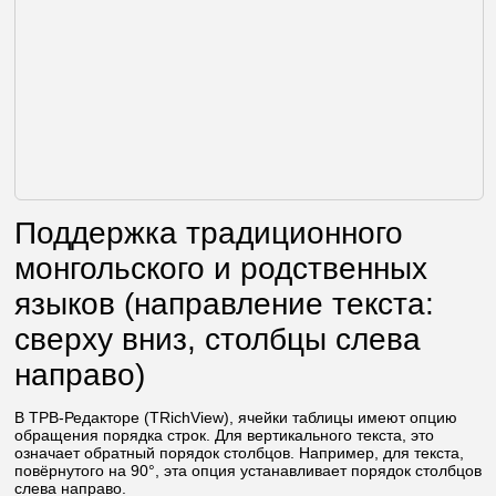
Поддержка традиционного
монгольского и родственных
языков (направление текста:
сверху вниз, столбцы слева
направо)
В ТРВ-Редакторе (TRichView), ячейки таблицы имеют опцию
обращения порядка строк. Для вертикального текста, это
означает обратный порядок столбцов. Например, для текста,
повёрнутого на 90°, эта опция устанавливает порядок столбцов
слева направо.