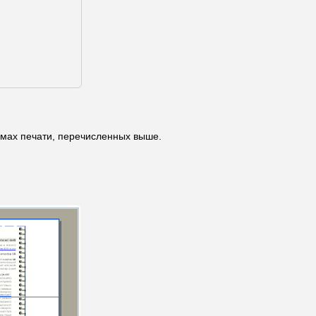
имах печати, перечисленных выше.