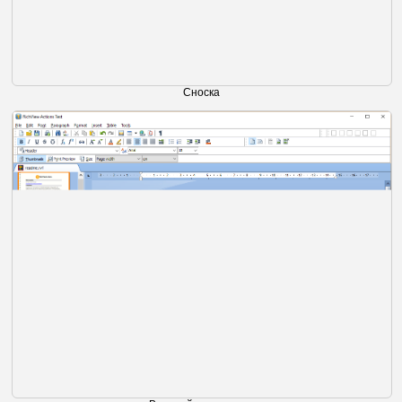
Сноска