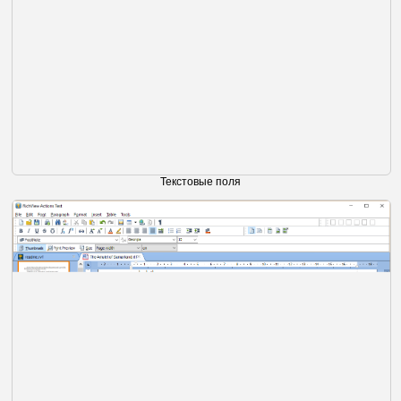
Текстовые поля