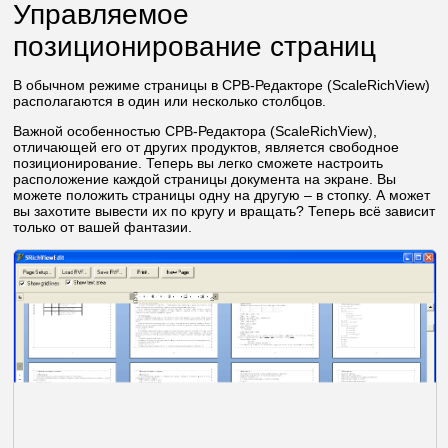
Управляемое
позиционирование страниц
В обычном режиме страницы в СРВ-Редакторе (ScaleRichView)
располагаются в один или несколько столбцов.
Важной особенностью СРВ-Редактора (ScaleRichView),
отличающей его от других продуктов, является свободное
позиционирование. Теперь вы легко сможете настроить
расположение каждой страницы документа на экране. Вы
можете положить страницы одну на другую – в стопку. А может
вы захотите вывести их по кругу и вращать? Теперь всё зависит
только от вашей фантазии.