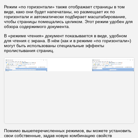
Режим «по горизонтали» также отображает страницы в том
виде, како они будет напечатаны, но размещает их по
горизонтали и автоматически подбирает масштабирование,
чтобы страницы помещались целиком. Этот режим удобен для
обзора содержимого документа.
В «режиме чтения» документ показывается в виде, удобном
для чтения с экрана. В нём (как и в режиме «по горизонтали»)
могут быть использованы специальные эффекты
пролистывания страниц.
Помимо вышеперечисленных режимов, вы можете установить
свои собственные, задав новую комбинацию свойств