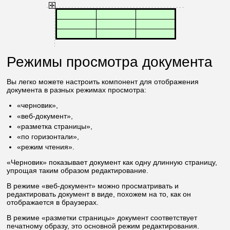
Режимы просмотра документа
Вы легко можете настроить компонент для отображения
документа в разных режимах просмотра:
«черновик»,
«веб-документ»,
«разметка страницы»,
«по горизонтали»,
«режим чтения».
«Черновик» показывает документ как одну длинную страницу,
упрощая таким образом редактирование.
В режиме «веб-документ» можно просматривать и
редактировать документ в виде, похожем на то, как он
отображается в браузерах.
В режиме «разметки страницы» документ соответствует
печатному образу, это основной режим редактирования.