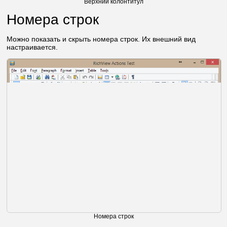
Верхний колонтитул
Номера строк
Можно показать и скрыть номера строк. Их внешний вид
настраивается.
Номера строк