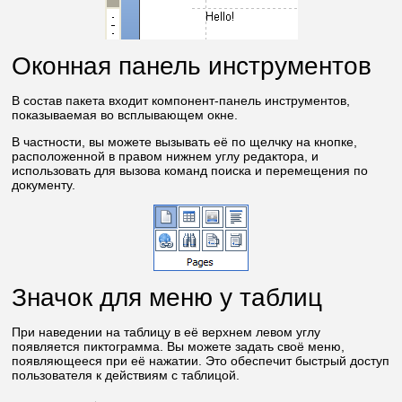
Оконная панель инструментов
В состав пакета входит компонент-панель инструментов,
показываемая во всплывающем окне.
В частности, вы можете вызывать её по щелчку на кнопке,
расположенной в правом нижнем углу редактора, и
использовать для вызова команд поиска и перемещения по
документу.
Значок для меню у таблиц
При наведении на таблицу в её верхнем левом углу
появляется пиктограмма. Вы можете задать своё меню,
появляющееся при её нажатии. Это обеспечит быстрый доступ
пользователя к действиям с таблицой.