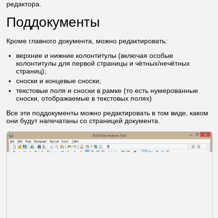
редактора.
Поддокументы
Кроме главного документа, можно редактировать:
верхние и нижние колонтитулы (включая особые
колонтитулы для первой страницы и чётных/нечётных
страниц);
сноски и концевые сноски;
текстовые поля и сноски в рамке (то есть нумерованные
сноски, отображаемые в текстовых полях)
Все эти поддокументы можно редактировать в том виде, каком
они будут напечатаны со страницей документа.