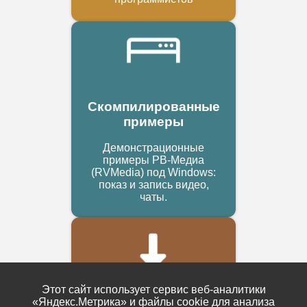
Скомпилированные
примеры
Демонстрационные
примеры РВ-Медиа
(RVMedia) под Windows:
показ и запись видео,
чаты.
Этот сайт использует сервис веб-аналитики
«Яндекс.Метрика» и файлы cookie для анализа
Пробная версия