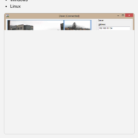
Linux