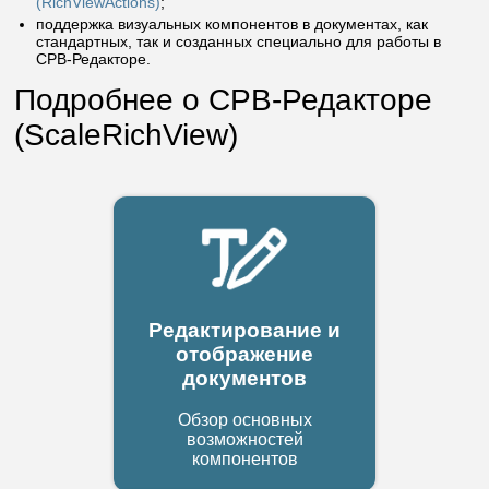
(RichViewActions)
;
поддержка визуальных компонентов в документах, как
стандартных, так и созданных специально для работы в
СРВ-Редакторе.
Подробнее о СРВ-Редакторе
(ScaleRichView)
Редактирование и
отображение
документов
Обзор основных
возможностей
компонентов