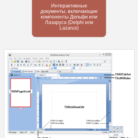
Интерактивные
документы, включающие
компоненты Дельфи или
Лазаруса (Delphi или
Lazarus)