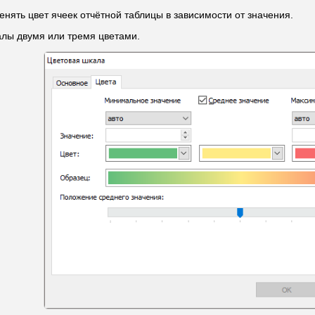
нять цвет ячеек отчётной таблицы в зависимости от значения.
лы двумя или тремя цветами.