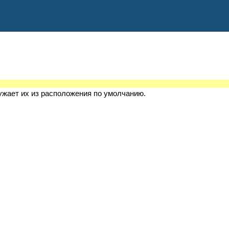
ужает их из расположения по умолчанию.