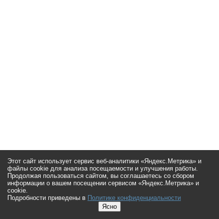
Этот сайт использует сервис веб-аналитики «Яндекс.Метрика» и
файлы cookie для анализа посещаемости и улучшения работы.
Продолжая пользоваться сайтом, вы соглашаетесь со сбором
информации о вашем посещении сервисом «Яндекс.Метрика» и
cookie.
Подробности приведены в
Политике конфиденциальности